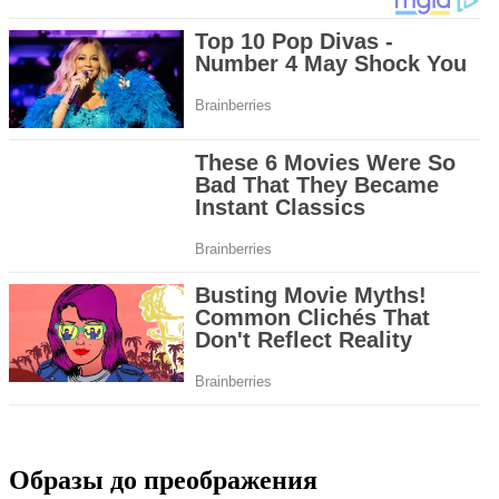
Образы до преображения