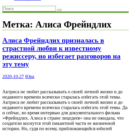
Метка:
Алиса Фрейндлих
Алиса Фрейндлих призналась в
страстной любви к известному
режиссеру, но избегает разговоров на
эту тему
2020-10-27
Юра
Актриса не любит рассказывать о своей личной жизни и до
недавнего времени всячески старалась избегать этой темы.
Актриса не любит рассказывать о своей личной жизни и до
недавнего времени всячески старалась избегать этой темы. Да
и сейчас, во время интервью для документального фильма
«Фрейндлих. Алиса в стране лицедеев» она не ожидала, что
создатели коснутся этой пикантной части ее жизненной
истории. Но, судя по всему, приближающийся юбилей