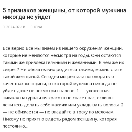
5 признаков женщины, от которой мужчина
никогда не уйдет
2024-07-18
Юра
Все верно Все мы знаем из нашего окружения женщин,
которые не меняются несмотря на годы. Они остаются
такими же привлекательными и желанными. В чем же их
секрет? Не обязательно родиться такими, можно стать
такой женщиной. Сегодня мы решили поговорить о
качествах женщины, от которой мужчина никогда не
уйдет даже не посмотрит налево. 1 — ухоженная —
никакая натуральная красота не спасет вас, если вы
ленитесь делать себе макияж или укладывать волосы. 2
— не обижается — не впадайте в тоску по мелочам.
Никому не приятно видеть рядом женщину, которая
постоянно…