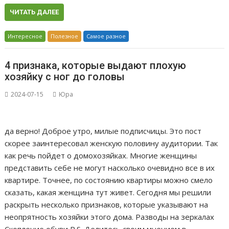
ЧИТАТЬ ДАЛЕЕ
Интересное
Полезное
Самое разное
4 признака, которые выдают плохую
хозяйку с ног до головы
2024-07-15
Юра
да верно! Доброе утро, милые подписчицы. Это пост
скорее заинтересовал женскую половину аудитории. Так
как речь пойдет о домохозяйках. Многие женщины
представить себе не могут насколько очевидно все в их
квартире. Точнее, по состоянию квартиры можно смело
сказать, какая женщина тут живет. Сегодня мы решили
раскрыть несколько признаков, которые указывают на
неопрятность хозяйки этого дома. Разводы на зеркалах