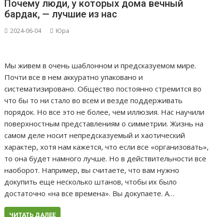
Почему люди, у которых дома вечный
бардак, — лучшие из нас
2024-06-04
Юра
Мы живем в очень шаблонном и предсказуемом мире.
Почти все в нем аккуратно упаковано и
систематизировано. Общество постоянно стремится во
что бы то ни стало во всем и везде поддерживать
порядок. Но все это не более, чем иллюзия. Нас научили
поверхностным представлениям о симметрии. Жизнь на
самом деле носит непредсказуемый и хаотический
характер, хотя нам кажется, что если все «организовать»,
то она будет намного лучше. Но в действительности все
наоборот. Например, вы считаете, что вам нужно
докупить еще несколько штанов, чтобы их было
достаточно «на все времена». Вы докупаете. А…
ЧИТАТЬ ДАЛЕЕ