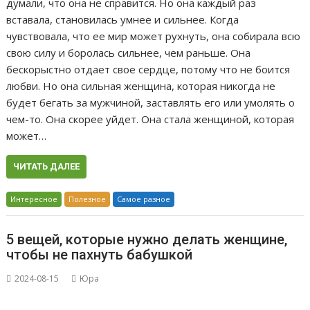
думали, что она не справится. Но она каждый раз
вставала, становилась умнее и сильнее. Когда
чувствовала, что ее мир может рухнуть, она собирала всю
свою силу и боролась сильнее, чем раньше. Она
бескорыстно отдает свое сердце, потому что не боится
любви. Но она сильная женщина, которая никогда не
будет бегать за мужчиной, заставлять его или умолять о
чем-то. Она скорее уйдет. Она стала женщиной, которая
может…
ЧИТАТЬ ДАЛЕЕ
Интересное
Полезное
Самое разное
5 вещей, которые нужно делать женщине,
чтобы не пахнуть бабушкой
2024-08-15
Юра