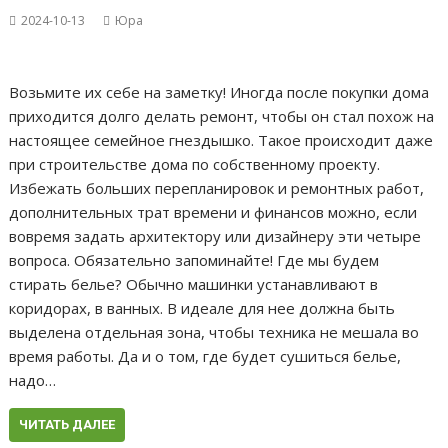
2024-10-13
Юра
Возьмите их себе на заметку! Иногда после покупки дома
приходится долго делать ремонт, чтобы он стал похож на
настоящее семейное гнездышко. Такое происходит даже
при строительстве дома по собственному проекту.
Избежать больших перепланировок и ремонтных работ,
дополнительных трат времени и финансов можно, если
вовремя задать архитектору или дизайнеру эти четыре
вопроса. Обязательно запоминайте! Где мы будем
стирать белье? Обычно машинки устанавливают в
коридорах, в ванных. В идеале для нее должна быть
выделена отдельная зона, чтобы техника не мешала во
время работы. Да и о том, где будет сушиться белье,
надо…
ЧИТАТЬ ДАЛЕЕ