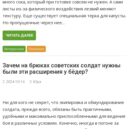
много сока, который при готовке совсем не нужен. А сами
листы из-за физического воздействия лезвий меняют
текстуру. Еще существует специальная терка для капусты.
Но пропущенные через нее…
ЧИТАТЬ ДАЛЕЕ
Интересное
Полезное
Зачем на брюках советских солдат нужны
были эти расширения у бёдер?
2024-10-14
Юра
Ни для кого не секрет, что экипировка и обмундирование
солдата, прежде всего, обязаны быть практичными,
удобными и максимально приспособленными для ведения
боя в различных условиях. Конечно, иногда в погоне за