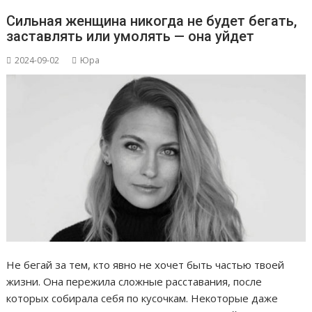
Сильная женщина никогда не будет бегать,
заставлять или умолять — она уйдет
2024-09-02
Юра
Не бегай за тем, кто явно не хочет быть частью твоей
жизни. Она пережила сложные расставания, после
которых собирала себя по кусочкам. Некоторые даже