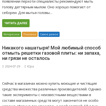
появлении перхоти специалисты рекомендуют мыть
голову дегтярным мылом. Оно хорошо помогает от
себореи. Для мытья головы…
ЧИТАТЬ ДАЛЕЕ
Интересное
Полезное
Самое разное
Никакого нашатыря! Мой любимый способ
отмыть решетки газовой плиты: ни запаха,
ни грязи не осталось
2024-07-29
Юра
Сейчас в магазинах можно купить моющие и чистящие
средства множества различных производителей. Однако
такие эксперименты с неизвестными веществами в
составе магазинных средств могут закончится не особо