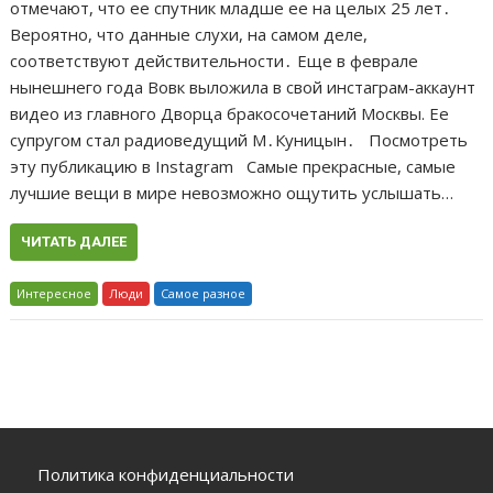
отмечают, что ее спутник младше ее на целых 25 лет․
Вероятно, что данные слухи, на самом деле,
соответствуют действительности․ Еще в феврале
нынешнего года Вовк выложила в свой инстаграм-аккаунт
видео из главного Дворца бракосочетаний Москвы. Ее
супругом стал радиоведущий М․Куницын․ Посмотреть
эту публикацию в Instagram Самые прекрасные, самые
лучшие вещи в мире невозможно ощутить услышать…
ЧИТАТЬ ДАЛЕЕ
Интересное
Люди
Самое разное
Политика конфиденциальности