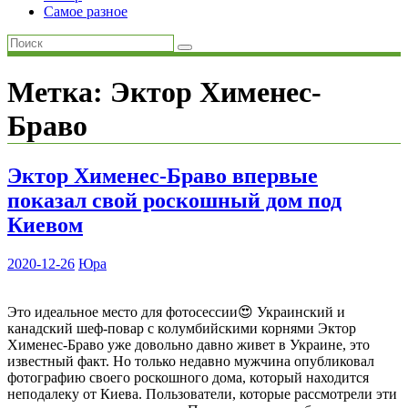
Самое разное
Метка:
Эктор Хименес-
Браво
Эктор Хименес-Браво впервые
показал свой роскошный дом под
Киевом
2020-12-26
Юра
Это идеальное место для фотосессии😍 Украинский и
канадский шеф-повар с колумбийскими корнями Эктор
Хименес-Браво уже довольно давно живет в Украине, это
известный факт. Но только недавно мужчина опубликовал
фотографию своего роскошного дома, который находится
неподалеку от Киева. Пользователи, которые рассмотрели эти