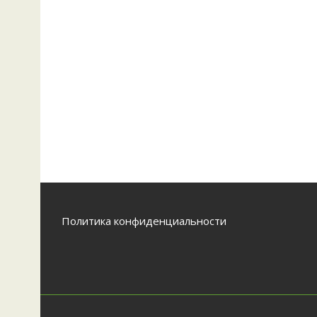
Политика конфиденциальности