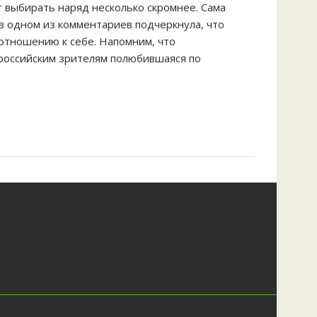
т выбирать наряд несколько скромнее. Сама
 в одном из комментариев подчеркнула, что
 отношению к себе. Напомним, что
 российским зрителям полюбившаяся по