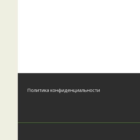
Политика конфиденциальности