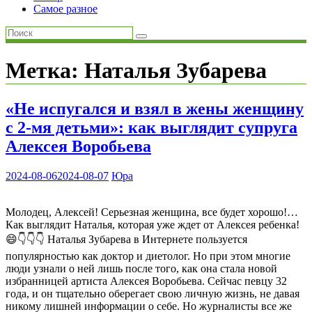
Самое разное
Метка:
Наталья Зубарева
«Не испугался и взял в жены женщину
с 2-мя детьми»: как выглядит супруга
Алексея Воробьева
2024-08-06
2024-08-07
Юра
Молодец, Алексей! Серьезная женщина, все будет хорошо!…
Как выглядит Наталья, которая уже ждет от Алексея ребенка!
😄👇👇👇 Наталья Зубарева в Интернете пользуется
популярностью как доктор и диетолог. Но при этом многие
люди узнали о ней лишь после того, как она стала новой
избранницей артиста Алексея Воробьева. Сейчас певцу 32
года, и он тщательно оберегает свою личную жизнь, не давая
никому лишней информации о себе. Но журналисты все же