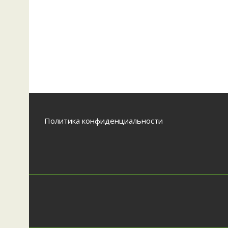
Политика конфиденциальности