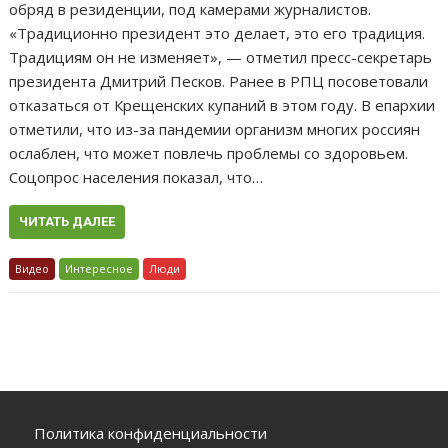
обряд в резиденции, под камерами журналистов.
«Традиционно президент это делает, это его традиция.
Традициям он не изменяет», — отметил пресс-секретарь
президента Дмитрий Песков. Ранее в РПЦ посоветовали
отказаться от Крещенских купаний в этом году. В епархии
отметили, что из-за пандемии организм многих россиян
ослаблен, что может повлечь проблемы со здоровьем.
Соцопрос населения показал, что…
ЧИТАТЬ ДАЛЕЕ
Видео
Интересное
Люди
Политика конфиденциальности