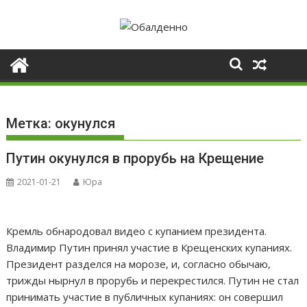
Skip
to
content
Метка:
окунулся
Путин окунулся в прорубь на Крещение
2021-01-21
Юра
Кремль обнародовал видео с купанием президента.
Владимир Путин принял участие в Крещенских купаниях.
Президент разделся на морозе, и, согласно обычаю,
трижды нырнул в прорубь и перекрестился. Путин не стал
принимать участие в публичных купаниях: он совершил