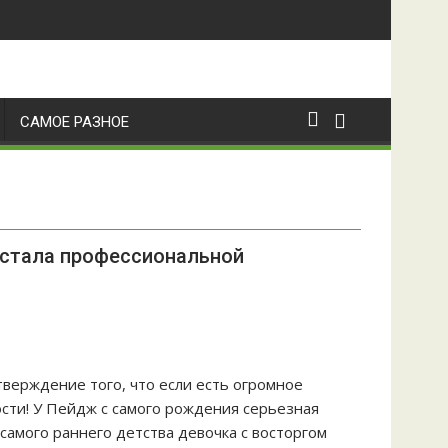
САМОЕ РАЗНОЕ
г стала профессиональной
верждение того, что если есть огромное
сти! У Пейдж с самого рождения серьезная
 самого раннего детства девочка с восторгом