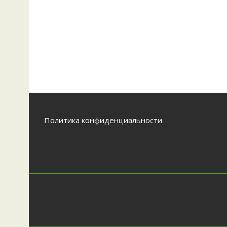
Политика конфиденциальности