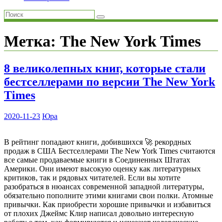
Метка:
The New York Times
8 великолепных книг, которые стали
бестселлерами по версии The New York
Times
2020-11-23
Юра
В рейтинг попадают книги, добившихся 🚀 рекордных
продаж в США Бестселлерами The New York Times считаются
все самые продаваемые книги в Соединенных Штатах
Америки. Они имеют высокую оценку как литературных
критиков, так и рядовых читателей. Если вы хотите
разобраться в нюансах современной западной литературы,
обязательно пополните этими книгами свои полки. Атомные
привычки. Как приобрести хорошие привычки и избавиться
от плохих Джеймс Клир написал довольно интересную