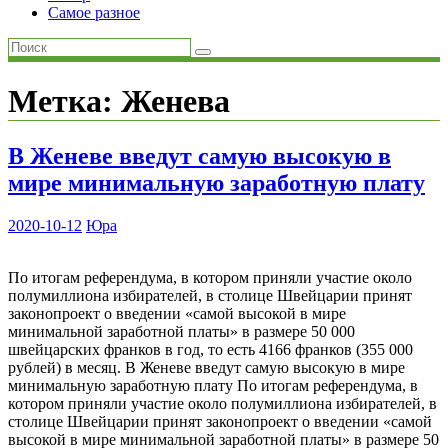
Самое разное
Метка:
Женева
В Женеве введут самую высокую в
мире минимальную заработную плату
2020-10-12
Юра
По итогам референдума, в котором приняли участие около
полумиллиона избирателей, в столице Швейцарии принят
законопроект о введении «самой высокой в мире
минимальной заработной платы» в размере 50 000
швейцарских франков в год, то есть 4166 франков (355 000
рублей) в месяц. В Женеве введут самую высокую в мире
минимальную заработную плату По итогам референдума, в
котором приняли участие около полумиллиона избирателей, в
столице Швейцарии принят законопроект о введении «самой
высокой в мире минимальной заработной платы» в размере 50