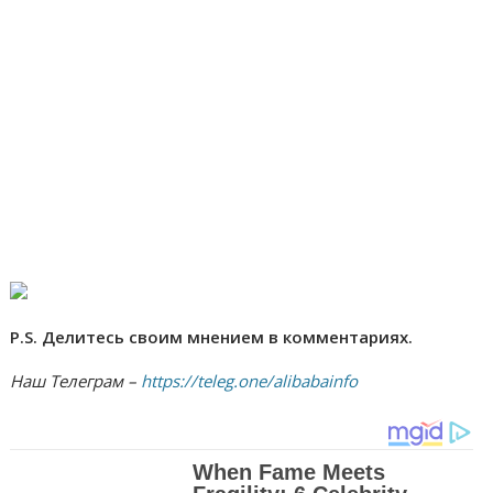
P.S. Делитесь своим мнением в комментариях.
Наш Телеграм –
https://teleg.one/alibabainfo