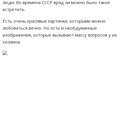
люди. Во времена СССР вряд ли можно было такое
встретить.
Есть очень красивые картинки, которыми можно
любоваться вечно. Но есть и необдуманные
изображения, которые вызывают массу вопросов у их
хозяина.