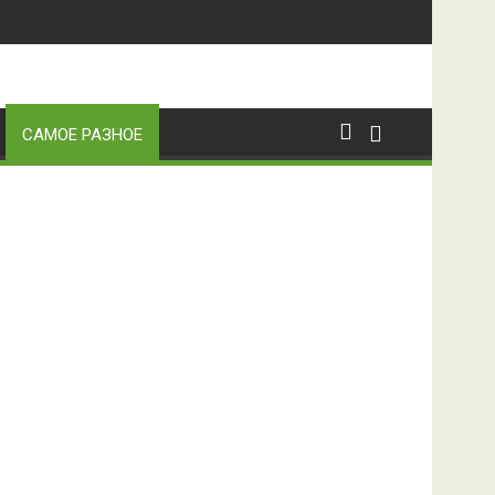
САМОЕ РАЗНОЕ