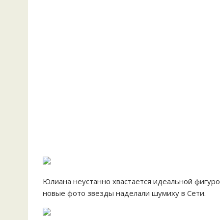
Юлиана неустанно хвастается идеальной фигуро
новые фото звезды наделали шумиху в Сети.