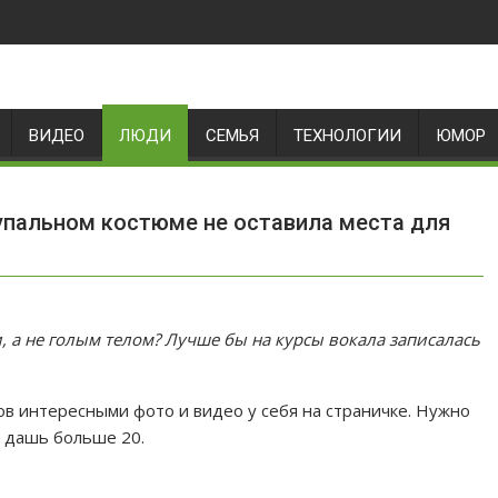
ВИДЕО
ЛЮДИ
СЕМЬЯ
ТЕХНОЛОГИИ
ЮМОР
купальном костюме не оставила места для
, а не голым телом? Лучше бы на курсы вокала записалась
в интересными фото и видео у себя на страничке. Нужно
 дашь больше 20.