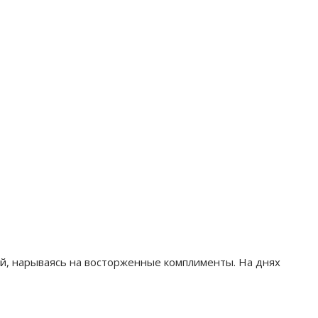
й, нарываясь на восторженные комплименты. На днях