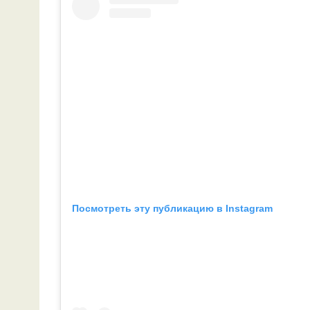
Посмотреть эту публикацию в Instagram