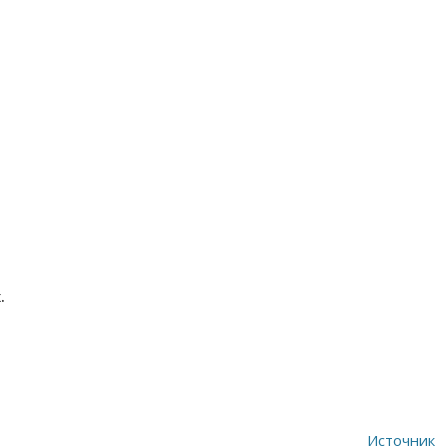
.
Источник