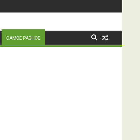
САМОЕ РАЗНОЕ