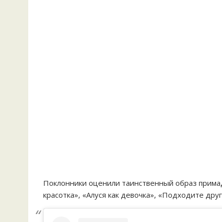
Поклонники оценили таинственный образ примадо
красотка», «Алуся как девочка», «Подходите друг