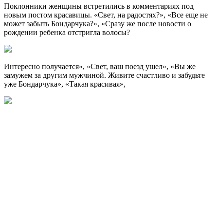
Поклонники женщины встретились в комментариях под
новым постом красавицы. «Свет, на радостях?», «Все еще не
может забыть Бондарчука?», «Сразу же после новости о
рождении ребенка отстригла волосы?
Интересно получается», «Свет, ваш поезд ушел», «Вы же
замужем за другим мужчиной. Живите счастливо и забудьте
уже Бондарчука», «Такая красивая»,