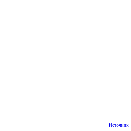
Источник