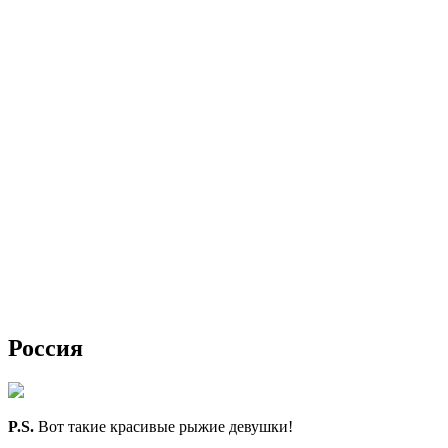
Россия
P.S.
Вот такие красивые рыжие девушки!