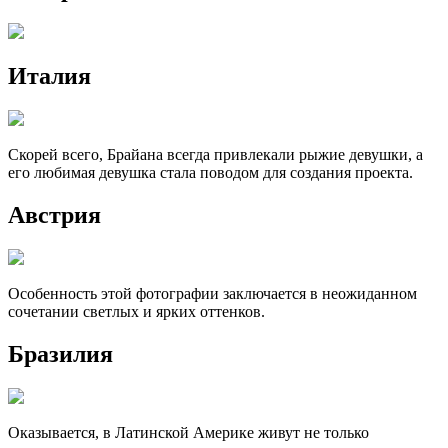
Италия
Скорей всего, Брайана всегда привлекали рыжие девушки, а
его любимая девушка стала поводом для создания проекта.
Австрия
Особенность этой фотографии заключается в неожиданном
сочетании светлых и ярких оттенков.
Бразилия
Оказывается, в Латинской Америке живут не только