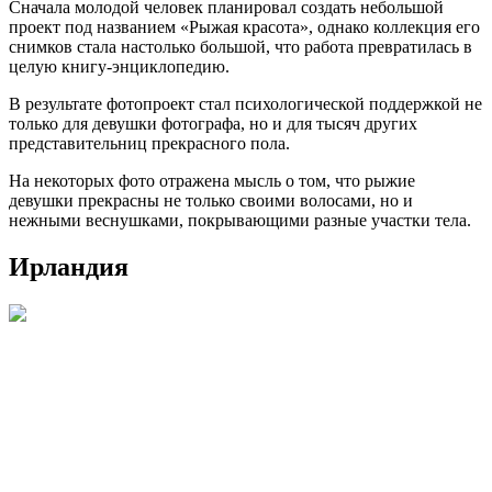
Сначала молодой человек планировал создать небольшой
проект под названием «Рыжая красота», однако коллекция его
снимков стала настолько большой, что работа превратилась в
целую книгу-энциклопедию.
В результате фотопроект стал психологической поддержкой не
только для девушки фотографа, но и для тысяч других
представительниц прекрасного пола.
На некоторых фото отражена мысль о том, что рыжие
девушки прекрасны не только своими волосами, но и
нежными веснушками, покрывающими разные участки тела.
Ирландия