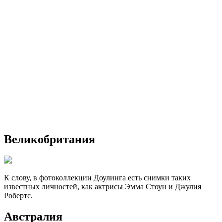
Великобритания
К слову, в фотоколлекции Доулинга есть снимки таких
известных личностей, как актрисы Эмма Стоун и Джулия
Робертс.
Австралия