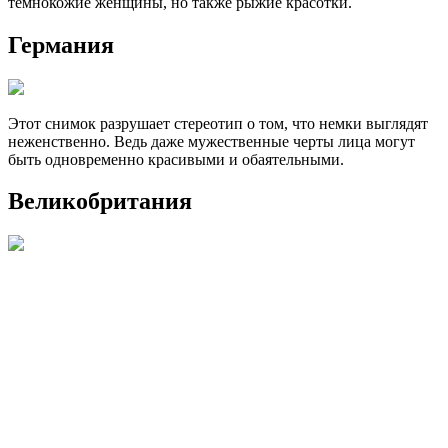
темнокожие женщины, но также рыжие красотки.
Германия
Этот снимок разрушает стереотип о том, что немки выглядят
неженственно. Ведь даже мужественные черты лица могут
быть одновременно красивыми и обаятельными.
Великобритания