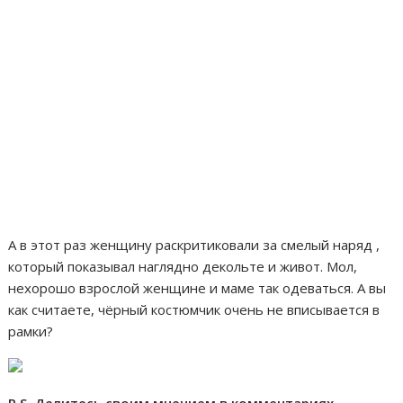
А в этот раз женщину раскритиковали за смелый наряд ,
который показывал наглядно декольте и живот. Мол,
нехорошо взрослой женщине и маме так одеваться. А вы
как считаете, чёрный костюмчик очень не вписывается в
рамки?