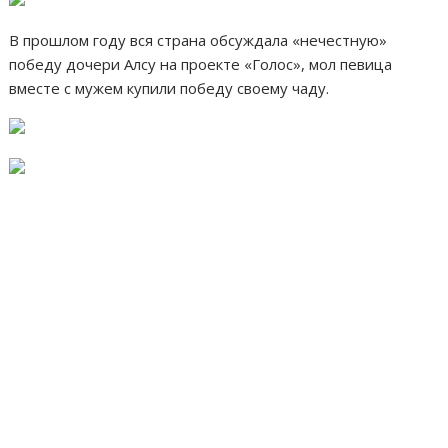
В прошлом году вся страна обсуждала «нечестную»
победу дочери Алсу на проекте «Голос», мол певица
вместе с мужем купили победу своему чаду.