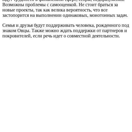
Возможны проблемы с самооценкой. Не стоит браться за
новые проекты, так как велика вероятность, что все
застопорится на выполнении одинаковых, монотонных задач.
Семья и друзья будут поддерживать человека, рожденного под
знаком Овцы. Также можно ждать поддержки от партнеров и
покровителей, если речь идет о совместной деятельности.