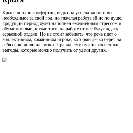
Крысе вполне комфортно, ведь она успела запасти все
необходимое за свой год, но тяжелая работа ей не по душе.
Грядущий период будет наполнен ежедневным стрессом и
обязанностями, кроме того, на работе от нее будут ждать
серьезной отдачи. Но не стоит забывать, что речь идет о
коллективном, командном игроке, который легко берет на
себя свою долю нагрузки. Правда, ему нужны косвенные
выгоды, которые можно получить от удачи других.