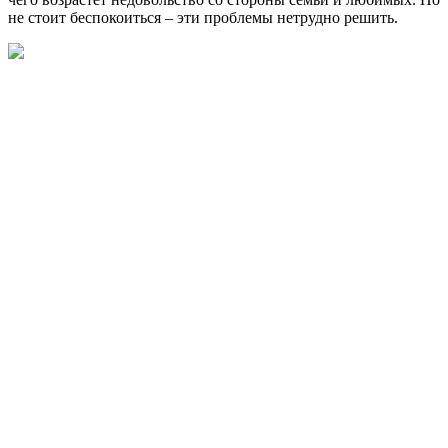
не стоит беспокоиться – эти проблемы нетрудно решить.