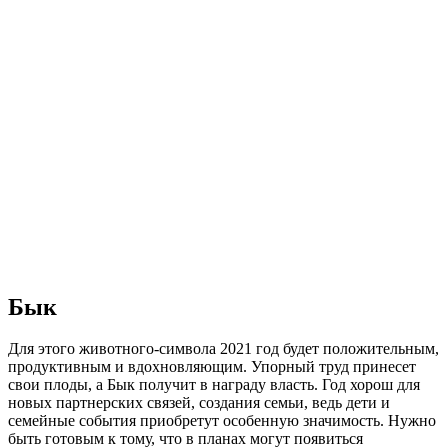
Бык
Для этого животного-символа 2021 год будет положительным,
продуктивным и вдохновляющим. Упорный труд принесет
свои плоды, а Бык получит в награду власть. Год хорош для
новых партнерских связей, создания семьи, ведь дети и
семейные события приобретут особенную значимость. Нужно
быть готовым к тому, что в планах могут появиться