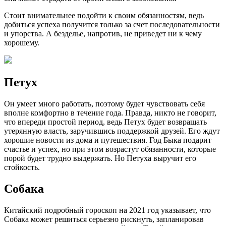
Стоит внимательнее подойти к своим обязанностям, ведь
добиться успеха получится только за счет последовательности
и упорства. А безделье, напротив, не приведет ни к чему
хорошему.
Петух
Он умеет много работать, поэтому будет чувствовать себя
вполне комфортно в течение года. Правда, никто не говорит,
что впереди простой период, ведь Петух будет возвращать
утерянную власть, заручившись поддержкой друзей. Его ждут
хорошие новости из дома и путешествия. Год Быка подарит
счастье и успех, но при этом возрастут обязанности, которые
порой будет трудно выдержать. Но Петуха выручит его
стойкость.
Собака
Китайский подробный гороскоп на 2021 год указывает, что
Собака может решиться серьезно рискнуть, запланировав