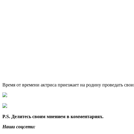
Время от времени актриса приезжает на родину проведать свои
P.S. Делитесь своим мнением в комментариях.
Наши соцсети: