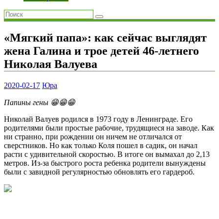
«Мягкий папа»: как сейчас выглядят
жена Галина и трое детей 46-летнего
Николая Валуева
2020-02-17
Юра
Папины гены 😁😁😁
Николай Валуев родился в 1973 году в Ленинграде. Его
родителями были простые рабочие, трудящиеся на заводе. Как
ни странно, при рождении он ничем не отличался от
сверстников. Но как только Коля пошел в садик, он начал
расти с удивительной скоростью. В итоге он вымахал до 2,13
метров. Из-за быстрого роста ребенка родители вынуждены
были с завидной регулярностью обновлять его гардероб.