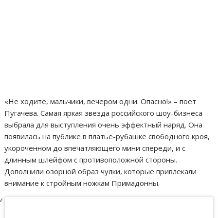
«Не ходите, мальчики, вечером одни. Опасно!» – поет
Пугачева. Самая яркая звезда российского шоу-бизнеса
выбрала для выступления очень эффектный наряд. Она
появилась на публике в платье-рубашке свободного кроя,
укороченном до впечатляющего мини спереди, и с
длинным шлейфом с противоположной стороны.
Дополнили озорной образ чулки, которые привлекали
внимание к стройным ножкам Примадонны.