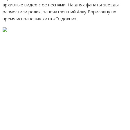
архивные видео с ее песнями. На днях фанаты звезды
разместили ролик, запечатлевший Аллу Борисовну во
время исполнения хита «Отдохни».