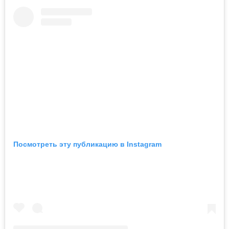
Посмотреть эту публикацию в Instagram