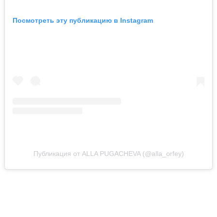
Посмотреть эту публикацию в Instagram
Публикация от ALLA PUGACHEVA (@alla_orfey)