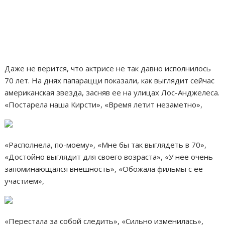
Даже не верится, что актрисе не так давно исполнилось
70 лет. На днях папарацци показали, как выглядит сейчас
американская звезда, засняв ее на улицах Лос-Анджелеса.
«Постарела наша Кирсти», «Время летит незаметно»,
«Располнела, по-моему», «Мне бы так выглядеть в 70»,
«Достойно выглядит для своего возраста», «У нее очень
запоминающаяся внешность», «Обожала фильмы с ее
участием»,
«Перестала за собой следить», «Сильно изменилась»,