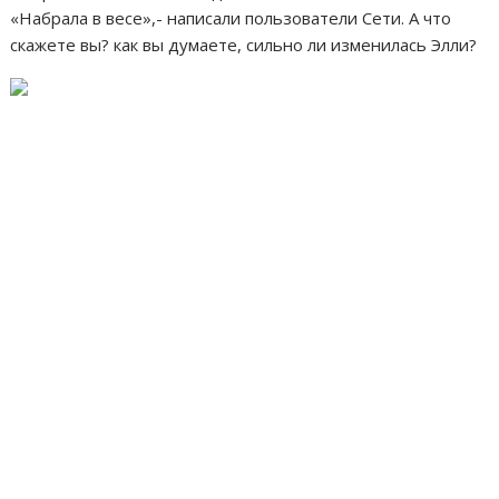
«Набрала в весе»,- написали пользователи Сети. А что
скажете вы? как вы думаете, сильно ли изменилась Элли?