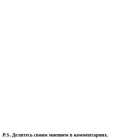
P.S. Делитесь своим мнением в комментариях.