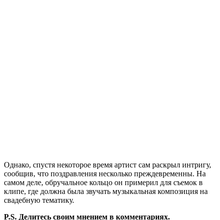
Однако, спустя некоторое время артист сам раскрыл интригу,
сообщив, что поздравления несколько преждевременны. На
самом деле, обручальное кольцо он примерил для съемок в
клипе, где должна была звучать музыкальная композиция на
свадебную тематику.
P.S. Делитесь своим мнением в комментариях.