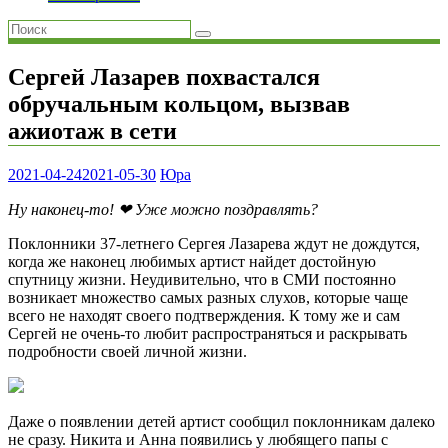
Сергей Лазарев похвастался
обручальным кольцом, вызвав
ажиотаж в сети
2021-04-24
2021-05-30
Юра
Ну наконец-то! ❤ Уже можно поздравлять?
Поклонники 37-летнего Сергея Лазарева ждут не дождутся,
когда же наконец любимых артист найдет достойную
спутницу жизни. Неудивительно, что в СМИ постоянно
возникает множество самых разных слухов, которые чаще
всего не находят своего подтверждения. К тому же и сам
Сергей не очень-то любит распространяться и раскрывать
подробности своей личной жизни.
Даже о появлении детей артист сообщил поклонникам далеко
не сразу. Никита и Анна появились у любящего папы с