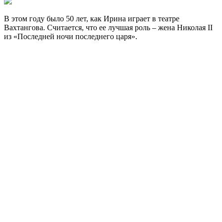
В этом году было 50 лет, как Ирина играет в театре
Вахтангова. Считается, что ее лучшая роль – жена Николая II
из «Последней ночи последнего царя».