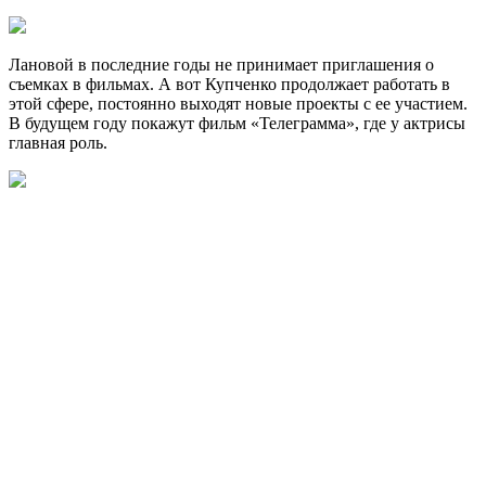
Лановой в последние годы не принимает приглашения о
съемках в фильмах. А вот Купченко продолжает работать в
этой сфере, постоянно выходят новые проекты с ее участием.
В будущем году покажут фильм «Телеграмма», где у актрисы
главная роль.