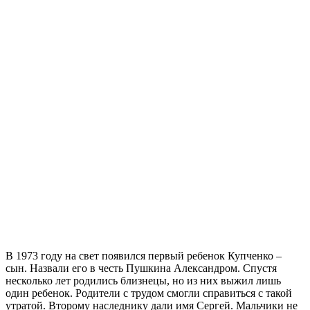
В 1973 году на свет появился первый ребенок Купченко –
сын. Назвали его в честь Пушкина Александром. Спустя
несколько лет родились близнецы, но из них выжил лишь
один ребенок. Родители с трудом смогли справиться с такой
утратой. Второму наследнику дали имя Сергей. Мальчики не