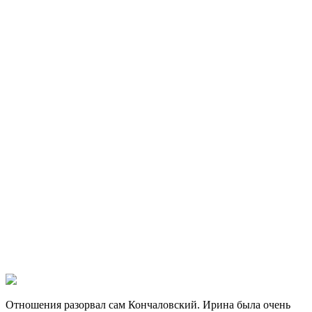
Отношения разорвал сам Кончаловский. Ирина была очень