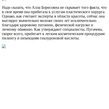
Надо сказать, что Алла Борисовна не скрывает того факта, что
в свое время она прибегала к услугам пластического хирурга.
Однако, как считают эксперты в области красоты, сейчас она
выглядит значительно моложе своих лет исключительно
благодаря здоровому питанию, физической нагрузке и
личному обаянию. Как утверждают специалисты, Пугачева,
скорее всего, прибегает к легким косметическим процедурам:
пилингу и инъекциям гиалуроновой кислоты.