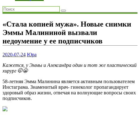
«Стала копией мужа». Новые снимки
Эммы Малининой вызвали
недоумение у ее подписчиков
2020-07-24
Юра
Кажется, у Эммы и Александра один и тот же пластический
хирург 🤭😬
58-летняя Эмма Малинина является активным пользователем
Инстаграма. Знаменитый врач- гинеколог пропагандирует
здоровый образ жизни, отвечая на волнующие вопросы своих
подписчиков.