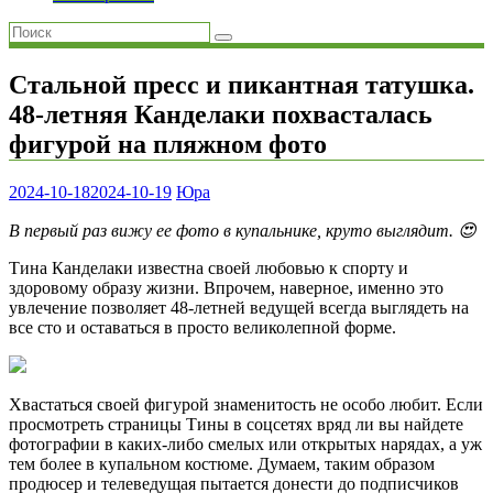
Стальной пресс и пикантная татушка.
48-летняя Канделаки похвасталась
фигурой на пляжном фото
2024-10-18
2024-10-19
Юра
В первый раз вижу ее фото в купальнике, круто выглядит. 😍
Тина Канделаки известна своей любовью к спорту и
здоровому образу жизни. Впрочем, наверное, именно это
увлечение позволяет 48-летней ведущей всегда выглядеть на
все сто и оставаться в просто великолепной форме.
Хвастаться своей фигурой знаменитость не особо любит. Если
просмотреть страницы Тины в соцсетях вряд ли вы найдете
фотографии в каких-либо смелых или открытых нарядах, а уж
тем более в купальном костюме. Думаем, таким образом
продюсер и телеведущая пытается донести до подписчиков