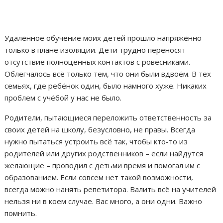
Удалённое обучение моих детей прошло напряжённо
только в плане изоляции. Дети трудно переносят
отсутствие полноценных контактов с ровесниками.
Облегчалось всё только тем, что они были вдвоём. В тех
семьях, где ребёнок один, было намного хуже. Никаких
проблем с учёбой у нас не было.
Родители, пытающиеся переложить ответственность за
своих детей на школу, безусловно, не правы. Всегда
нужно пытаться устроить всё так, чтобы кто-то из
родителей или других родственников – если найдутся
желающие – проводил с детьми время и помогал им с
образованием. Если совсем нет такой возможности,
всегда можно нанять репетитора. Валить всё на учителей
нельзя ни в коем случае. Вас много, а они одни. Важно
помнить.