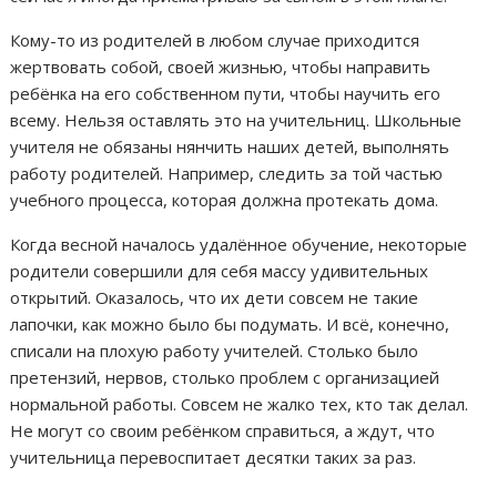
Кому-то из родителей в любом случае приходится
жертвовать собой, своей жизнью, чтобы направить
ребёнка на его собственном пути, чтобы научить его
всему. Нельзя оставлять это на учительниц. Школьные
учителя не обязаны нянчить наших детей, выполнять
работу родителей. Например, следить за той частью
учебного процесса, которая должна протекать дома.
Когда весной началось удалённое обучение, некоторые
родители совершили для себя массу удивительных
открытий. Оказалось, что их дети совсем не такие
лапочки, как можно было бы подумать. И всё, конечно,
списали на плохую работу учителей. Столько было
претензий, нервов, столько проблем с организацией
нормальной работы. Совсем не жалко тех, кто так делал.
Не могут со своим ребёнком справиться, а ждут, что
учительница перевоспитает десятки таких за раз.