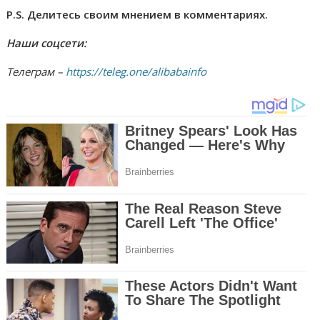
P.S. Делитесь своим мнением в комментариях.
Наши соцсети:
Телеграм –
https://teleg.one/alibabainfo