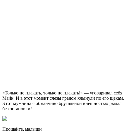
«Только не плакать, только не плакать!» — уговаривал себя
Майк. И в этот момент слезы градом хлынули по его щекам.
Этот мужчина с обманчиво брутальной внешностью рыдал
без остановки!
Прощайте, малыши