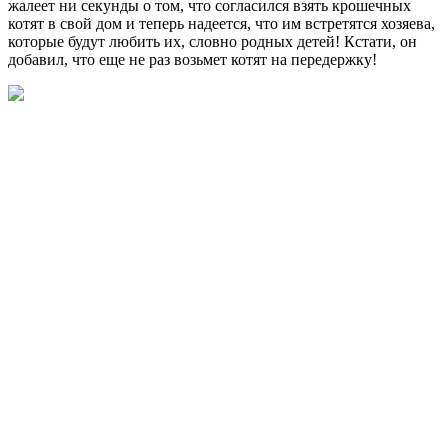
жалеет ни секунды о том, что согласился взять крошечных
котят в свой дом и теперь надеется, что им встретятся хозяева,
которые будут любить их, словно родных детей! Кстати, он
добавил, что еще не раз возьмет котят на передержку!