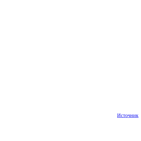
Источник