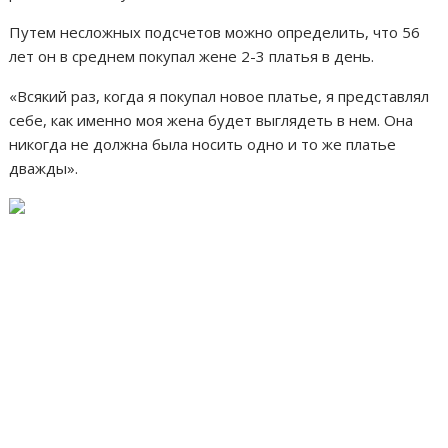
Путем несложных подсчетов можно определить, что 56
лет он в среднем покупал жене 2-3 платья в день.
«Всякий раз, когда я покупал новое платье, я представлял
себе, как именно моя жена будет выглядеть в нем. Она
никогда не должна была носить одно и то же платье
дважды».