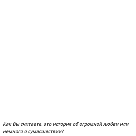
Как Вы считаете, это история об огромной любви или
немного о сумасшествии?