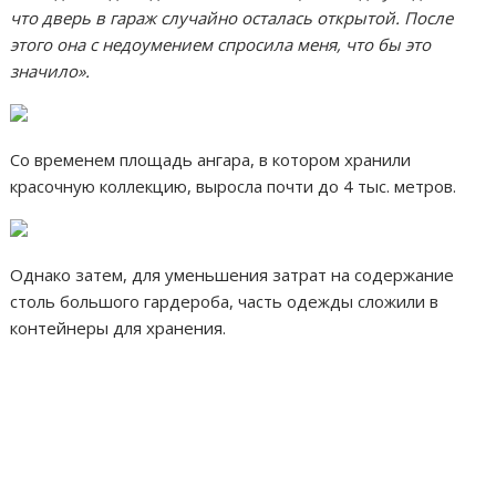
что дверь в гараж случайно осталась открытой. После
этого она с недоумением спросила меня, что бы это
значило».
Со временем площадь ангара, в котором хранили
красочную коллекцию, выросла почти до 4 тыс. метров.
Однако затем, для уменьшения затрат на содержание
столь большого гардероба, часть одежды сложили в
контейнеры для хранения.