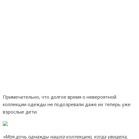
Примечательно, что долгое время о невероятной
коллекции одежды не подозревали даже их теперь уже
взрослые дети.
«Моя дочь однажды нашла коллекцию, когда увидела,