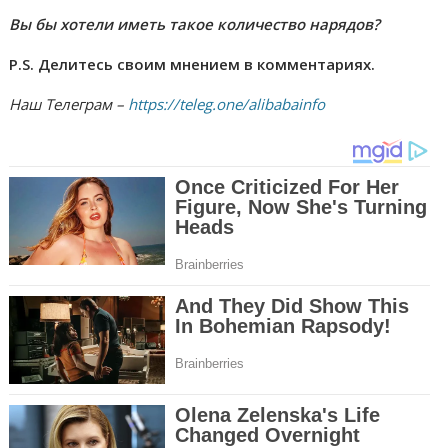
Вы бы хотели иметь такое количество нарядов?
P.S. Делитесь своим мнением в комментариях.
Наш Телеграм –
https://teleg.one/alibabainfo