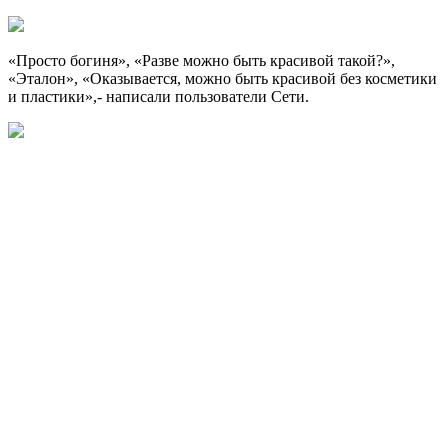
«Просто богиня», «Разве можно быть красивой такой?»,
«Эталон», «Оказывается, можно быть красивой без косметики
и пластики»,- написали пользователи Сети.