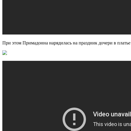
При этом Примадонна нарядилась на праздник дочери в платье 