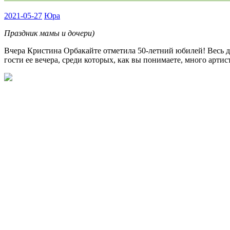
2021-05-27
Юра
Праздник мамы и дочери)
Вчера Кристина Орбакайте отметила 50-летний юбилей! Весь д
гости ее вечера, среди которых, как вы понимаете, много артис