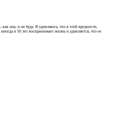
как она, и не буду. Я удивляюсь, что в этой вредности,
иногда в 50 лет воспринимает жизнь и удивляется, что ее