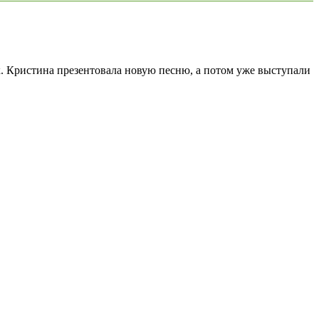
к. Кристина презентовала новую песню, а потом уже выступали