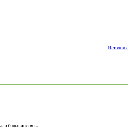
Источник
ало большинство...